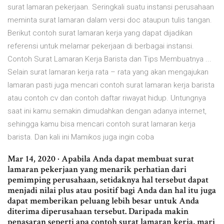
surat lamaran pekerjaan. Seringkali suatu instansi perusahaan
meminta surat lamaran dalam versi doc ataupun tulis tangan.
Berikut contoh surat lamaran kerja yang dapat dijadikan
referensi untuk melamar pekerjaan di berbagai instansi.
Contoh Surat Lamaran Kerja Barista dan Tips Membuatnya ...
Selain surat lamaran kerja rata – rata yang akan mengajukan
lamaran pasti juga mencari contoh surat lamaran kerja barista
atau contoh cv dan contoh daftar riwayat hidup. Untungnya
saat ini kamu semakin dimudahkan dengan adanya internet,
sehingga kamu bisa mencari contoh surat lamaran kerja
barista. Dan kali ini Mamikos juga ingin coba
Mar 14, 2020 · Apabila Anda dapat membuat surat
lamaran pekerjaan yang menarik perhatian dari
pemimping perusahaan, setidaknya hal tersebut dapat
menjadi nilai plus atau positif bagi Anda dan hal itu juga
dapat memberikan peluang lebih besar untuk Anda
diterima diperusahaan tersebut. Daripada makin
penasaran seperti apa contoh surat lamaran kerja, mari