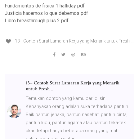
Fundamentos de física 1 halliday pdf
Justicia hacemos lo que debemos pdf
Libro breakthrough plus 2 pdf
13+ Contoh Surat Lamaran Kerja yang Menarik untuk Fresh ...
13+ Contoh Surat Lamaran Kerja yang Menarik
untuk Fresh ...
Temukan contoh yang kamu cari di sini.
Kebanyakan orang adalah suka terhadapa pantun
Baik pantun jenaka, pantun nasehat, pantun cinta,
pantun lucu, pantun agama atau pantun teka-teki
akan tetapi hanya beberapa orang yang mahir
dalam membuat pantun …