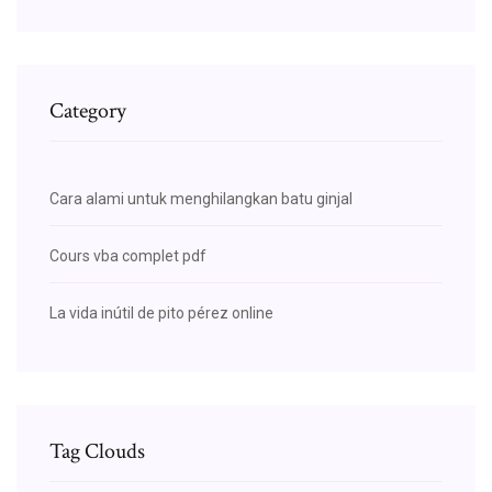
Category
Cara alami untuk menghilangkan batu ginjal
Cours vba complet pdf
La vida inútil de pito pérez online
Tag Clouds