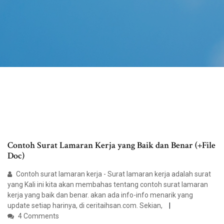
Contoh Surat Lamaran Kerja yang Baik dan Benar (+File
Doc)
Contoh surat lamaran kerja - Surat lamaran kerja adalah surat
yang Kali ini kita akan membahas tentang contoh surat lamaran
kerja yang baik dan benar. akan ada info-info menarik yang
update setiap harinya, di ceritaihsan.com. Sekian,
4 Comments