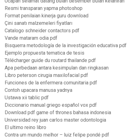
Ucapan selamat datang bulan desember bulan kelahiran
Resmi transparan yapma photoshop
Format penilaian kinerja guru download
Çini sanatı malzemeleri fiyatları
Catalogo schneider contactors pdf
Vande mataram odia pdf
Bisquerra metodología de la investigación educativa pdf
Ejemplo propuesta tematica de tesis
Télécharger guide du routard thailande pdf
Apa perbedaan antara kesimpulan dan ringkasan
Libro peterson cirugia maxilofacial pdf
Funciones de la enfermera comunitaria pdf
Contoh upacara manusa yadnya
Ustawa xii tablic pdf
Diccionario manual griego español vox pdf
Download pdf game of thrones bahasa indonesia
Universidad rey juan carlos master odontologia
El ultimo reino libro
Contra um mundo melhor – luiz felipe pondé pdf