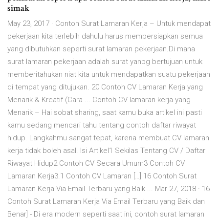
simak
May 23, 2017 · Contoh Surat Lamaran Kerja – Untuk mendapat
pekerjaan kita terlebih dahulu harus mempersiapkan semua
yang dibutuhkan seperti surat lamaran pekerjaan.Di mana
surat lamaran pekerjaan adalah surat yanbg bertujuan untuk
memberitahukan niat kita untuk mendapatkan suatu pekerjaan
di tempat yang ditujukan. 20 Contoh CV Lamaran Kerja yang
Menarik & Kreatif (Cara ... Contoh CV lamaran kerja yang
Menarik – Hai sobat sharing, saat kamu buka artikel ini pasti
kamu sedang mencari tahu tentang contoh daftar riwayat
hidup. Langkahmu sangat tepat, karena membuat CV lamaran
kerja tidak boleh asal. Isi Artikel1 Sekilas Tentang CV / Daftar
Riwayat Hidup2 Contoh CV Secara Umum3 Contoh CV
Lamaran Kerja3.1 Contoh CV Lamaran […] 16 Contoh Surat
Lamaran Kerja Via Email Terbaru yang Baik ... Mar 27, 2018 · 16
Contoh Surat Lamaran Kerja Via Email Terbaru yang Baik dan
Benar] - Di era modern seperti saat ini, contoh surat lamaran