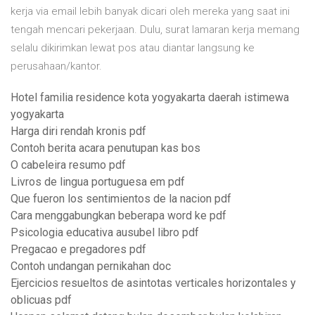
kerja via email lebih banyak dicari oleh mereka yang saat ini
tengah mencari pekerjaan. Dulu, surat lamaran kerja memang
selalu dikirimkan lewat pos atau diantar langsung ke
perusahaan/kantor.
Hotel familia residence kota yogyakarta daerah istimewa
yogyakarta
Harga diri rendah kronis pdf
Contoh berita acara penutupan kas bos
O cabeleira resumo pdf
Livros de lingua portuguesa em pdf
Que fueron los sentimientos de la nacion pdf
Cara menggabungkan beberapa word ke pdf
Psicologia educativa ausubel libro pdf
Pregacao e pregadores pdf
Contoh undangan pernikahan doc
Ejercicios resueltos de asintotas verticales horizontales y
oblicuas pdf