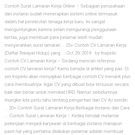
Contoh Surat Lamaran Kerja Online – Sebagian perusahaan
dan instansi sudah menerapkan sistem online termasuk
dalam hal perekrutan tenaga kerja baru. Ini sangat
menguntungkan karena selain mengurangi penggunaan
kertas, juga membuat para pelamar lebih mudah
menyerahkan surat lamaran … 25+ Contoh CV Lamaran Kerja
(Daftar Riwayat Hidup) yang ... Oct 29, 2019 · by Inspirilo
Contoh CV Lamaran Kerja – Sedang mencari referensi
contoh CV lamaran kerja? Kamu berada di artikel yang pas. Di
sini Inspirilo akan menyajikan berbagai contoh CV menarik plus
cara membuatnya. Agar CV yang dibuat bisa tersusun secara
baik dan benar untuk memikat HRD. Namun sebelumnya
mungkin kita perlu tahu tentang pengertian dari CV itu sendiri.
… 20+ Contoh Surat Lamaran Kerja Berbagai Instansi dan Cara
... Contoh Surat Lamaran Kerja – Ketika hendak melamar
pekerjaan menjadi karyawan di berbagai instansi manapun
pasti hal yang pertama dilakukan pelamar adalah membuat